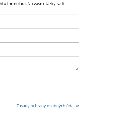
to formulára. Na vaše otázky radi
Zásady ochrany osobných údajov