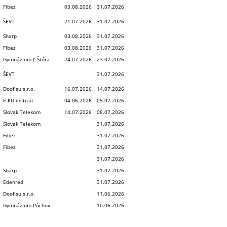
Fibez
03.08.2026
31.07.2026
ŠEVT
21.07.2026
31.07.2026
Sharp
03.08.2026
31.07.2026
Fibez
03.08.2026
31.07.2026
Gymnázium Ľ.Štúra
24.07.2026
23.07.2026
ŠEVT
31.07.2026
Doofisu s.r.o.
16.07.2026
14.07.2026
E-KU inštitút
04.06.2026
09.07.2026
Slovak Telekom
14.07.2026
08.07.2026
Slovak Telekom
31.07.2026
Fibez
31.07.2026
Fibez
31.07.2026
31.07.2026
Sharp
31.07.2026
Edenred
31.07.2026
Doofisu s.r.o.
11.06.2026
Gymnázium Púchov
10.06.2026