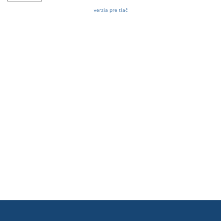
verzia pre tlač